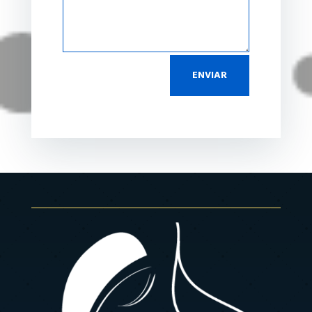
ENVIAR