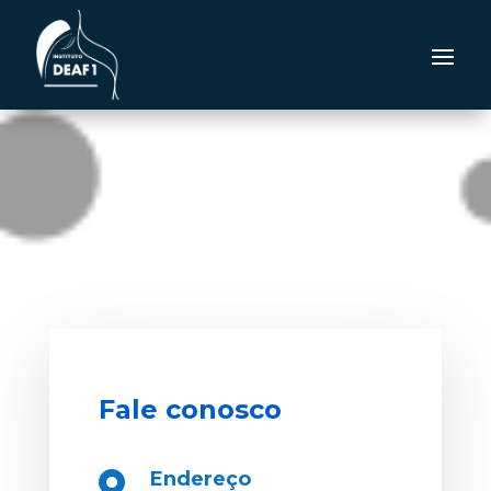
Fale conosco
Endereço
