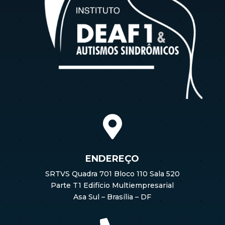

ENDEREÇO
SRTVS Quadra 701 Bloco 110 Sala 520
Parte T1 Edifício Multiempresarial
Asa Sul – Brasília – DF