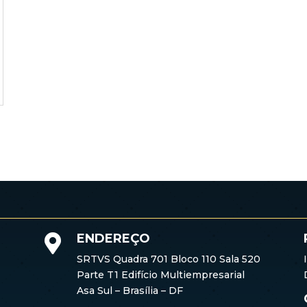
ENDEREÇO

SRTVS Quadra 701 Bloco 110 Sala 520
Parte T1 Edifício Multiempresarial
Asa Sul – Brasília – DF