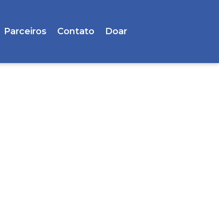
Parceiros
Contato
Doar