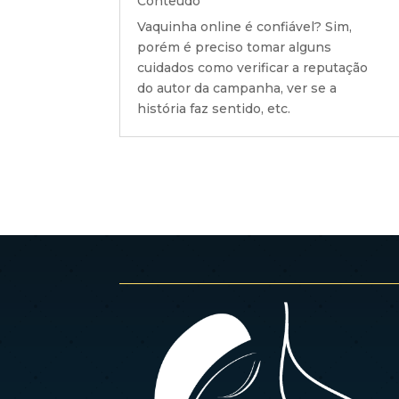
Conteúdo
Vaquinha online é confiável? Sim,
porém é preciso tomar alguns
cuidados como verificar a reputação
do autor da campanha, ver se a
história faz sentido, etc.